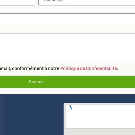
r email, conformément à notre
Politique de Confidentialité
.
Envoyer