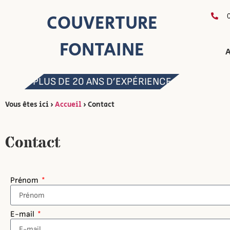
COUVERTURE
FONTAINE
A
PLUS DE 20 ANS D’EXPÉRIENCE
Vous êtes ici ›
Accueil
›
Contact
Contact
Prénom
E-mail