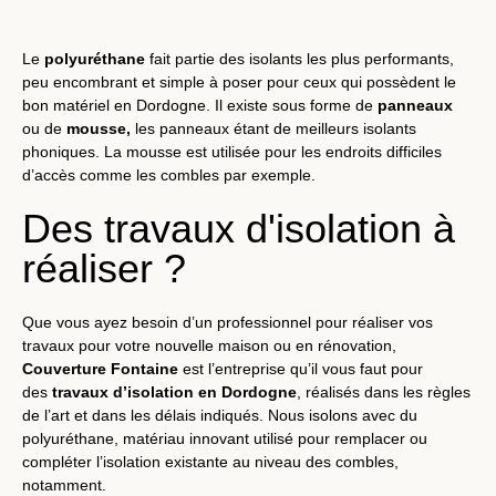
Le
polyuréthane
fait partie des isolants les plus performants,
peu encombrant et simple à poser pour ceux qui possèdent le
bon matériel en Dordogne. Il existe sous forme de
panneaux
ou de
mousse,
les panneaux étant de meilleurs isolants
phoniques. La mousse est utilisée pour les endroits difficiles
d’accès comme les combles par exemple.
Des travaux d'isolation à
réaliser ?
Que vous ayez besoin d’un professionnel pour réaliser vos
travaux pour votre nouvelle maison ou en rénovation,
Couverture Fontaine
est l’entreprise qu’il vous faut pour
des
travaux d’isolation en Dordogne
, réalisés dans les règles
de l’art et dans les délais indiqués. Nous isolons avec du
polyuréthane, matériau innovant utilisé pour remplacer ou
compléter l’isolation existante au niveau des combles,
notamment.