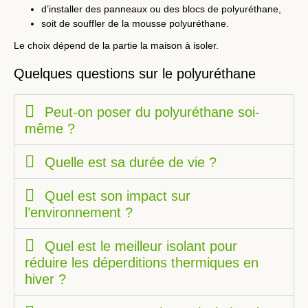
d’installer des panneaux ou des blocs de polyuréthane,
soit de souffler de la mousse polyuréthane.
Le choix dépend de la partie la maison à isoler.
Quelques questions sur le polyuréthane
Peut-on poser du polyuréthane soi-
même ?
Quelle est sa durée de vie ?
Quel est son impact sur
l’environnement ?
Quel est le meilleur isolant pour
réduire les déperditions thermiques en
hiver ?