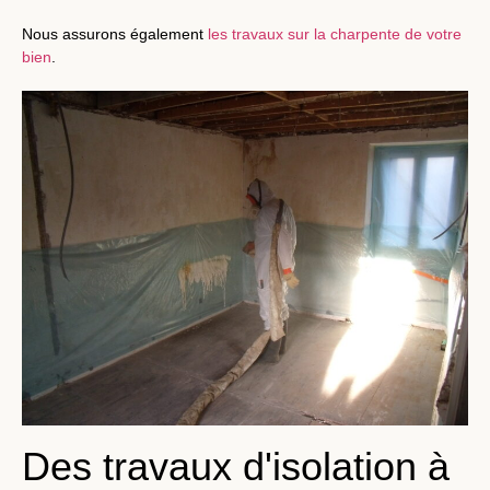
Nous assurons également
les travaux sur la charpente de votre
bien
.
Des travaux d'isolation à