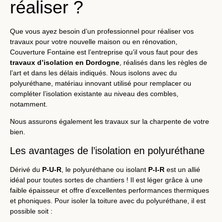
réaliser ?
Que vous ayez besoin d’un professionnel pour réaliser vos
travaux pour votre nouvelle maison ou en rénovation,
Couverture Fontaine est l’entreprise qu’il vous faut pour des
travaux d’isolation en Dordogne
, réalisés dans les règles de
l’art et dans les délais indiqués. Nous isolons avec du
polyuréthane, matériau innovant utilisé pour remplacer ou
compléter l’isolation existante au niveau des combles,
notamment.
Nous assurons également les travaux sur la charpente de votre
bien.
Les avantages de l’isolation en polyuréthane
Dérivé du
P-U-R
, le polyuréthane ou isolant
P-I-R
est un allié
idéal pour toutes sortes de chantiers ! Il est léger grâce à une
faible épaisseur et offre d’excellentes performances thermiques
et phoniques. Pour isoler la toiture avec du polyuréthane, il est
possible soit :